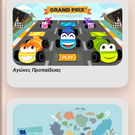
Αγώνες Προπαίδειας