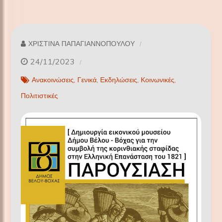
ΧΡΙΣΤΙΝΑ ΠΑΠΑΓΙΑΝΝΟΠΟΥΛΟΥ
24/11/2023
Ανακοινώσεις
Γενικά
Εκδηλώσεις
Κοινωνικές
Πολιτιστικές