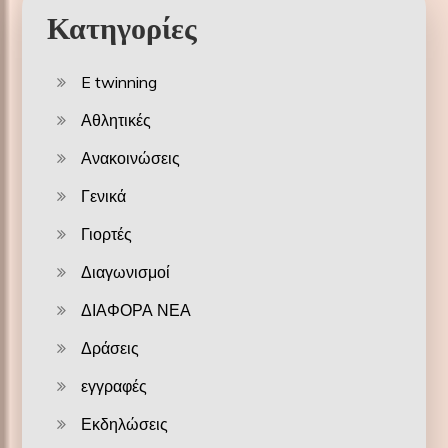
Κατηγορίες
E twinning
Αθλητικές
Ανακοινώσεις
Γενικά
Γιορτές
Διαγωνισμοί
ΔΙΑΦΟΡΑ ΝΕΑ
Δράσεις
εγγραφές
Εκδηλώσεις