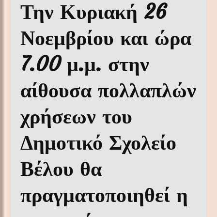
Την Κυριακή 26
Νοεμβρίου και ώρα
7.00 μ.μ. στην
αίθουσα πολλαπλών
χρήσεων του
Δημοτικό Σχολείο
Βέλου θα
πραγματοποιηθεί η