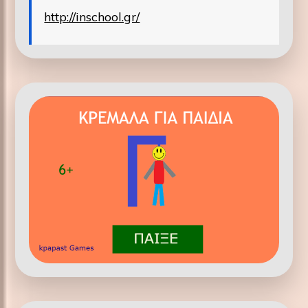
http://inschool.gr/