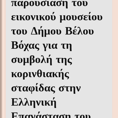
παρουσίαση του
εικονικού μουσείου
του Δήμου Βέλου
Βόχας για τη
συμβολή της
κορινθιακής
σταφίδας στην
Ελληνική
Επανάσταση του