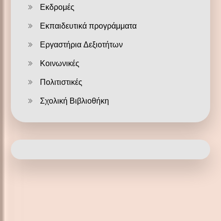
Εκδρομές
Εκπαιδευτικά προγράμματα
Εργαστήρια Δεξιοτήτων
Κοινωνικές
Πολιτιστικές
Σχολική Βιβλιοθήκη