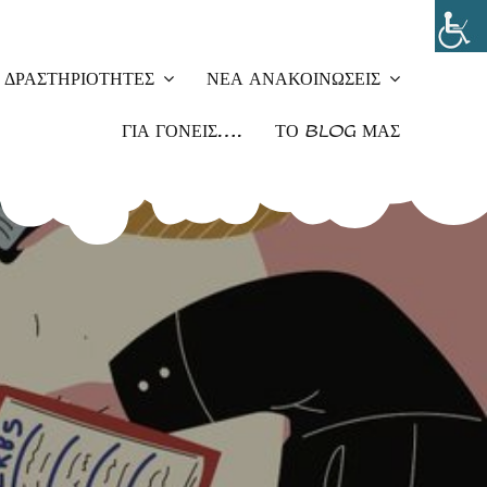
ΔΡΑΣΤΗΡΙΌΤΗΤΕΣ
ΝΈΑ ΑΝΑΚΟΙΝΏΣΕΙΣ
ΓΙΑ ΓΟΝΕΊΣ….
ΤΟ BLOG ΜΑΣ