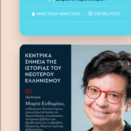
28/06/2026
ΑΝΑΣΤΑΣΙΑ ΜΑΝΤΖΙΚΑ