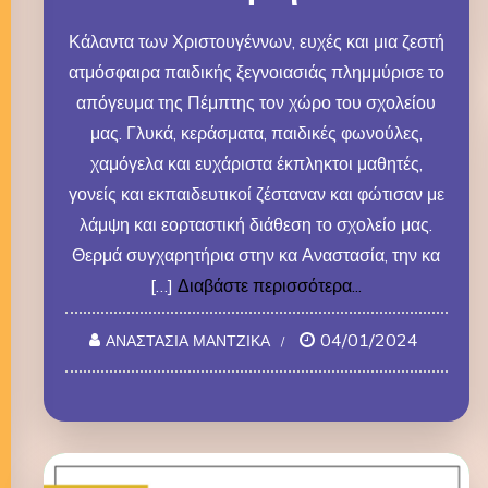
Κάλαντα των Χριστουγέννων, ευχές και μια ζεστή
ατμόσφαιρα παιδικής ξεγνοιασιάς πλημμύρισε το
απόγευμα της Πέμπτης τον χώρο του σχολείου
μας. Γλυκά, κεράσματα, παιδικές φωνούλες,
χαμόγελα και ευχάριστα έκπληκτοι μαθητές,
γονείς και εκπαιδευτικοί ζέσταναν και φώτισαν με
λάμψη και εορταστική διάθεση το σχολείο μας.
Θερμά συγχαρητήρια στην κα Αναστασία, την κα
[…]
Διαβάστε περισσότερα...
04/01/2024
ΑΝΑΣΤΑΣΙΑ ΜΑΝΤΖΙΚΑ