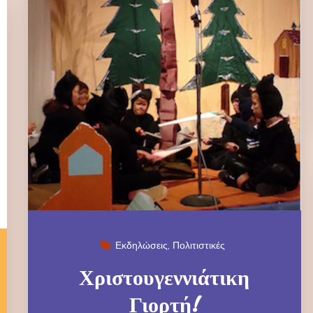
Εκδηλώσεις
Πολιτιστικές
Χριστουγεννιάτικη
Γιορτή!