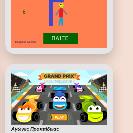
Αγώνες Προπαίδειας