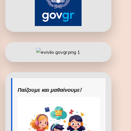
Παίζουμε και μαθαίνουμε!