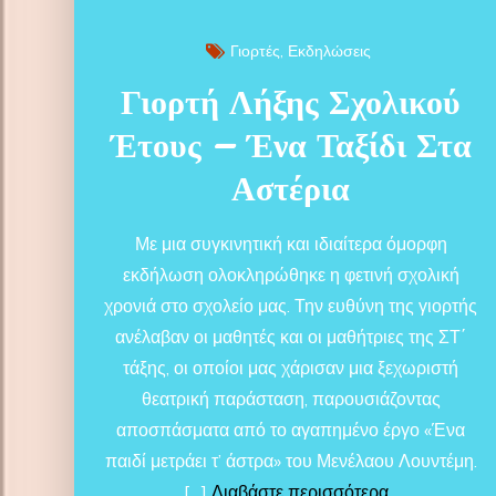
Γιορτές
Εκδηλώσεις
Γιορτή Λήξης Σχολικού
Έτους – Ένα Ταξίδι Στα
Αστέρια
Με μια συγκινητική και ιδιαίτερα όμορφη
εκδήλωση ολοκληρώθηκε η φετινή σχολική
χρονιά στο σχολείο μας. Την ευθύνη της γιορτής
ανέλαβαν οι μαθητές και οι μαθήτριες της ΣΤ΄
τάξης, οι οποίοι μας χάρισαν μια ξεχωριστή
θεατρική παράσταση, παρουσιάζοντας
αποσπάσματα από το αγαπημένο έργο «Ένα
παιδί μετράει τ’ άστρα» του Μενέλαου Λουντέμη.
[…]
Διαβάστε περισσότερα...