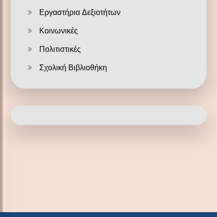
Εργαστήρια Δεξιοτήτων
Κοινωνικές
Πολιτιστικές
Σχολική Βιβλιοθήκη