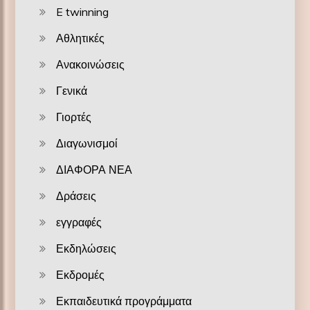
E twinning
Αθλητικές
Ανακοινώσεις
Γενικά
Γιορτές
Διαγωνισμοί
ΔΙΑΦΟΡΑ ΝΕΑ
Δράσεις
εγγραφές
Εκδηλώσεις
Εκδρομές
Εκπαιδευτικά προγράμματα