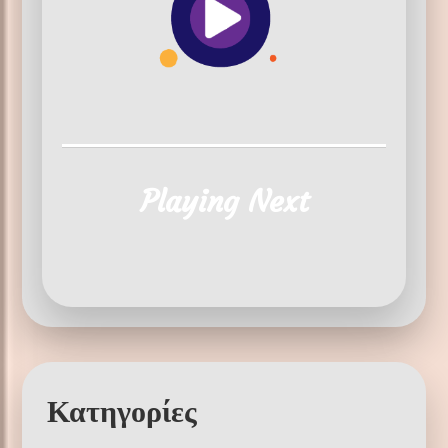
Playing Next
Κατηγορίες