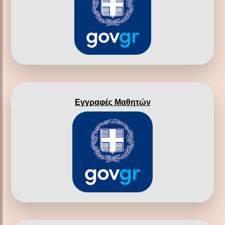
Εγγραφές Μαθητών