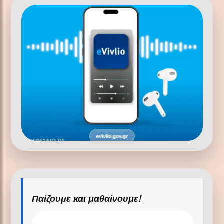
Παίζουμε και μαθαίνουμε!