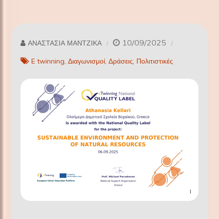
10/09/2025
ΑΝΑΣΤΑΣΙΑ ΜΑΝΤΖΙΚΑ
E twinning
Διαγωνισμοί
Δράσεις
Πολιτιστικές