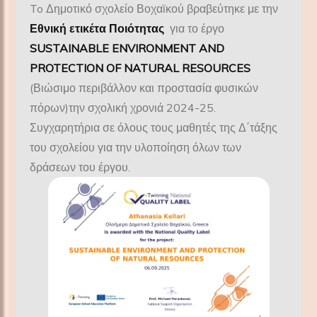
To Δημοτικό σχολείο Βοχαϊκού βραβεύτηκε με την
Εθνική ετικέτα Ποιότητας
για το έργο
SUSTAINABLE ENVIRONMENT AND
PROTECTION OF NATURAL RESOURCES
(Βιώσιμο περιβάλλον και προστασία φυσικών
πόρων)την σχολική χρονιά 2024-25.
Συγχαρητήρια σε όλους τους μαθητές της Δ΄τάξης
του σχολείου για την υλοποίηση όλων των
δράσεων του έργου.