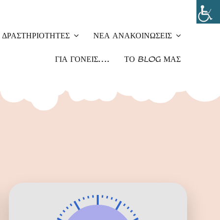
ΔΡΑΣΤΗΡΙΌΤΗΤΕΣ
ΝΈΑ ΑΝΑΚΟΙΝΏΣΕΙΣ
ΓΙΑ ΓΟΝΕΊΣ….
ΤΟ BLOG ΜΑΣ