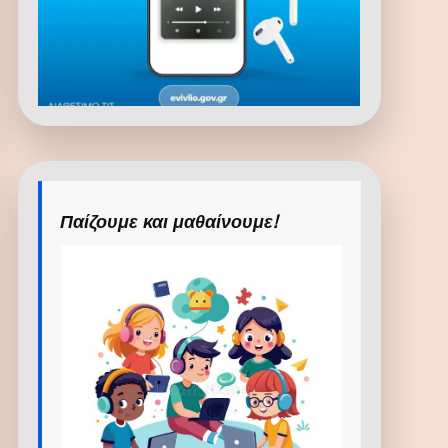
Παίζουμε και μαθαίνουμε!