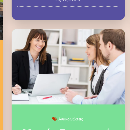
Ανακοινώσεις