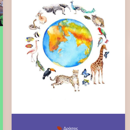
Δράσεις