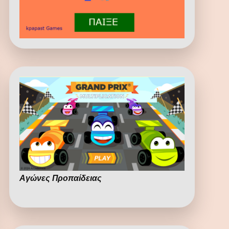
Αγώνες Προπαίδειας