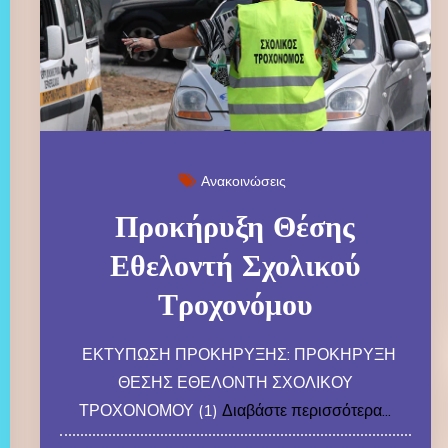
Ανακοινώσεις
Προκήρυξη Θέσης
Εθελοντή Σχολικού
Τροχονόμου
ΕΚΤΥΠΩΣΗ ΠΡΟΚΗΡΥΞΗΣ: ΠΡΟΚΗΡΥΞΗ
ΘΕΣΗΣ ΕΘΕΛΟΝΤΗ ΣΧΟΛΙΚΟΥ
ΤΡΟΧΟΝΟΜΟΥ (1)
Διαβάστε περισσότερα...