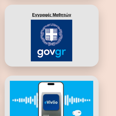
Εγγραφές Μαθητών