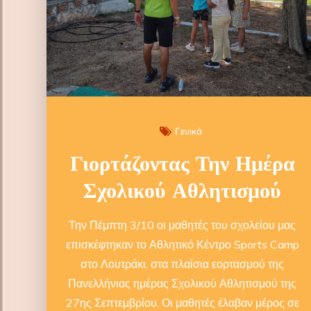
Γενικά
Γιορτάζοντας Την Ημέρα
Σχολικού Αθλητισμού
Την Πέμπτη 3/10 οι μαθητές του σχολείου μας
επισκέφτηκαν το Αθλητικό Κέντρο Sports Camp
στο Λουτράκι, στα πλαίσια εορτασμού της
Πανελλήνιας ημέρας Σχολικού Αθλητισμού της
27ης Σεπτεμβρίου. Οι μαθητές έλαβαν μέρος σε