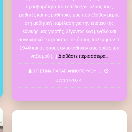
τη σοβαρότητα που επέδειξαν, όλους τους
μαθητές και τις μαθήτριές μας που έλαβαν μέρος
στη μαθητική παρέλαση για την επέτειο της
εθνικής μας γιορτής, λέγοντας ένα μεγάλο και
συγκινητικό “ευχαριστώ” σε όσους πολέμησαν το
1940 και σε όσους αντιστάθηκαν στις ορδές του
ναζισμού […]
Διαβάστε περισσότερα...
ΧΡΙΣΤΙΝΑ ΠΑΠΑΓΙΑΝΝΟΠΟΥΛΟΥ
07/11/2024